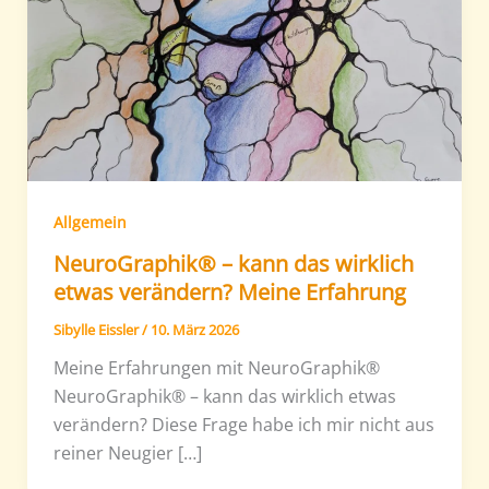
Allgemein
NeuroGraphik® – kann das wirklich
etwas verändern? Meine Erfahrung
Sibylle Eissler
/
10. März 2026
Meine Erfahrungen mit NeuroGraphik®
NeuroGraphik® – kann das wirklich etwas
verändern? Diese Frage habe ich mir nicht aus
reiner Neugier […]